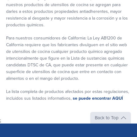
nuestros productos de utensilios de cocina se agregan para
darles a estos productos propiedades antiadherentes, mayor
resistencia al desgaste y mayor resistencia a la corrosión y a los
productos químicos.
Para nuestros consumidores de California: La Ley AB1200 de
California requiere que los fabricantes divulguen en el sitio web
de utensilios de cocina cualquier producto químico agregado
intencionalmente que figure en la Lista de sustancias químicas
candidatas DTSC de CA, que puede estar presente en cualquier
superficie de utensilios de cocina que entre en contacto con
alimentos o en el mango del producto.
La lista completa de productos afectados por estas regulaciones,
incluidos sus listados informativos,
se puede encontrar AQUÍ
Back to Top
;
The