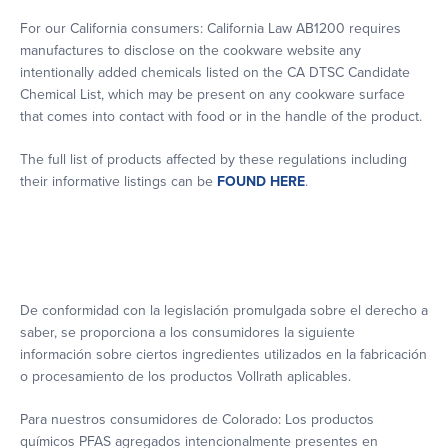
For our California consumers: California Law AB1200 requires
manufactures to disclose on the cookware website any
intentionally added chemicals listed on the CA DTSC Candidate
Chemical List, which may be present on any cookware surface
that comes into contact with food or in the handle of the product.
The full list of products affected by these regulations including
their informative listings can be
FOUND HERE
.
De conformidad con la legislación promulgada sobre el derecho a
saber, se proporciona a los consumidores la siguiente
información sobre ciertos ingredientes utilizados en la fabricación
o procesamiento de los productos Vollrath aplicables.
Para nuestros consumidores de Colorado: Los productos
químicos PFAS agregados intencionalmente presentes en